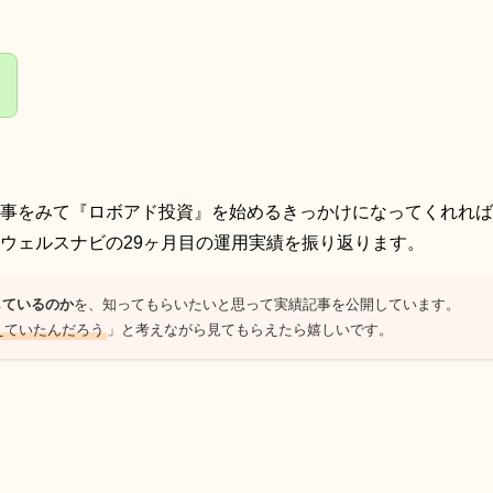
事をみて『ロボアド投資』を始めるきっかけになってくれれば
ウェルスナビの29ヶ月目の運用実績を振り返ります。
しているのか
を、知ってもらいたいと思って実績記事を公開しています。
えていたんだろう
」と考えながら見てもらえたら嬉しいです。