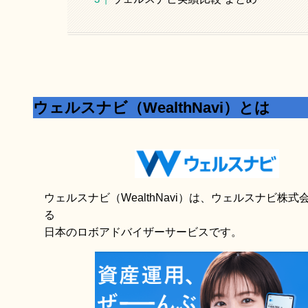
ウェルスナビ（WealthNavi）とは
ウェルスナビ（WealthNavi）は、ウェルスナビ株
る
日本のロボアドバイザーサービスです。