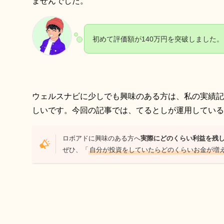
ませんでした。
初めて評価額が140万円を突破しました。
ウェルスナビに少しでも興味のある方は、私の実績記
しいです。今回の記事では、てるとしが運用している
ロボアドに興味のある方へ
実際にどのくらい利益を残
ぜひ、「
自分が投資をしていたらどのくらいお金が増