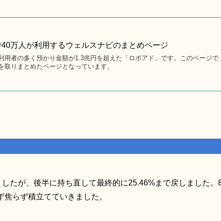
40万人が利用するウェルスナビのまとめページ
利用者の多く預かり金額が1.3兆円を超えた「ロボアド」です。このページで
を取りまとめたページとなっています。
ましたが、後半に持ち直して最終的に25.46%まで戻しました。
ず焦らず積立てていきました。