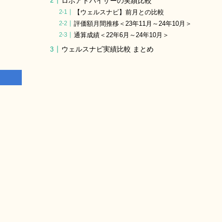
ロボアドバイザーの実績比較
【ウェルスナビ】前月との比較
評価額月間推移＜23年11月～24年10月＞
通算成績＜22年6月～24年10月＞
ウェルスナビ実績比較 まとめ