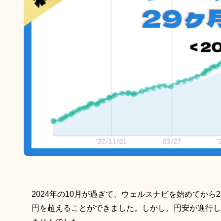
2024年の10月が過ぎて、ウェルスナビを始めてから
円を超えることができました。しかし、円安が進行し