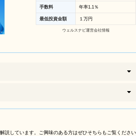
手数料
年率1.1％
最低投資金額
１万円
ウェルスナビ運営会社情報
解説しています。ご興味のある方はぜひそちらもご覧ください