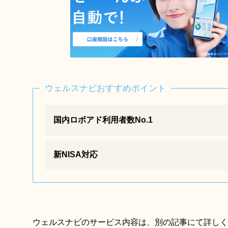
ウェルスナビおすすめポイント
国内ロボアド利用者数No.1
新NISA対応
ウェルスナビのサービス内容は、別の記事にて詳しく