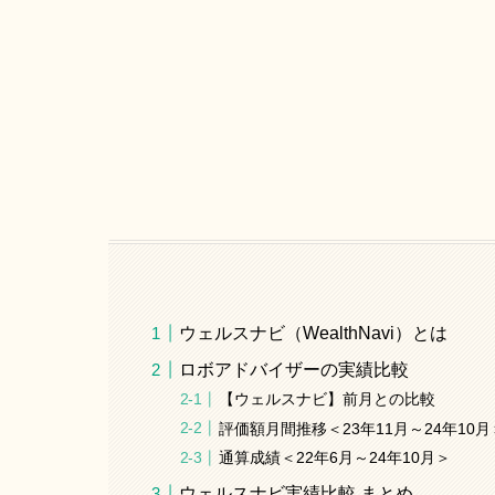
ウェルスナビ（WealthNavi）とは
ロボアドバイザーの実績比較
【ウェルスナビ】前月との比較
評価額月間推移＜23年11月～24年10月
通算成績＜22年6月～24年10月＞
ウェルスナビ実績比較 まとめ