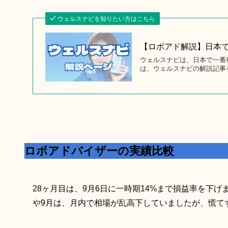
ウェルスナビを知りたい方はこちら
【ロボアド解説】日本で
ウェルスナビは、日本で一番
は、ウェルスナビの解説記事
ロボアドバイザーの実績比較
28ヶ月目は、9月6日に一時期14%まで損益率を下げ
や9月は、月内で相場が乱高下していましたが、慌て