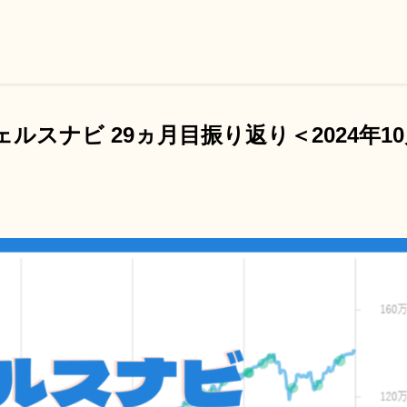
ェルスナビ 29ヵ月目振り返り＜2024年1