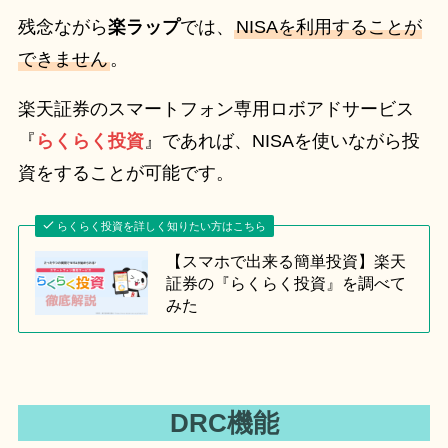
残念ながら
楽ラップ
では、
NISAを利用することが
できません
。
楽天証券のスマートフォン専用ロボアドサービス
『
らくらく投資
』であれば、NISAを使いながら投
資をすることが可能です。
らくらく投資を詳しく知りたい方はこちら
【スマホで出来る簡単投資】楽天
証券の『らくらく投資』を調べて
みた
DRC機能