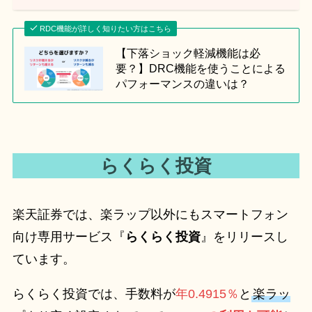
RDC機能が詳しく知りたい方はこちら
【下落ショック軽減機能は必
要？】DRC機能を使うことによる
パフォーマンスの違いは？
らくらく投資
楽天証券では、楽ラップ以外にもスマートフォン
向け専用サービス『
らくらく投資
』をリリースし
ています。
らくらく投資では、手数料が
年0.4915％
と
楽ラッ