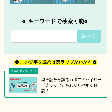
キーワードで検索可能
この記事を読めば
楽ラップ
がわかる
あわせて読みたい
楽天証券が誇るロボアドバイザー
『楽ラップ』をわかりやすく解
説！