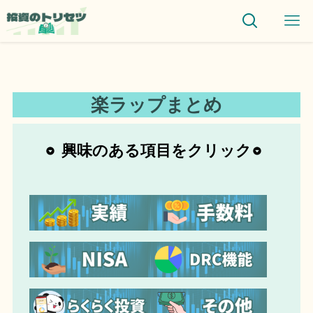
楽ラップまとめ
興味のある項目をクリック