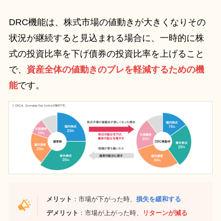
DRC機能は、株式市場の値動きが大きくなりその
状況が継続すると見込まれる場合に、一時的に株
式の投資比率を下げ債券の投資比率を上げること
で、
資産全体の値動きのブレを軽減するための機
能
です。
メリット
：市場が下がった時、
損失を緩和する
デメリット
：市場が上がった時、
リターンが減る