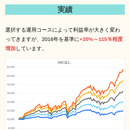
実績
選択する運用コースによって利益率が大きく変わ
ってきますが、2016年を基準に
+20%～115％程度
増加
しています。