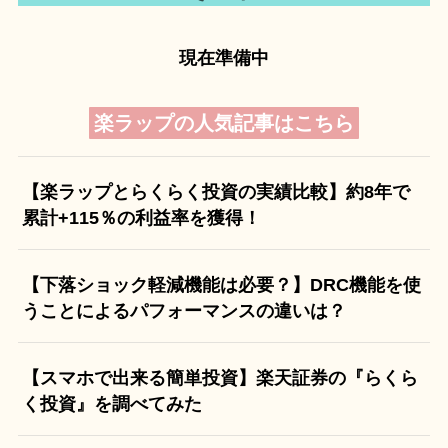
現在準備中
楽ラップの人気記事はこちら
【楽ラップとらくらく投資の実績比較】約8年で
累計+115％の利益率を獲得！
【下落ショック軽減機能は必要？】DRC機能を使
うことによるパフォーマンスの違いは？
【スマホで出来る簡単投資】楽天証券の『らくら
く投資』を調べてみた